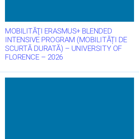
MOBILITĂŢI ERASMUS+ BLENDED
INTENSIVE PROGRAM (MOBILITĂȚI DE
SCURTĂ DURATĂ) – UNIVERSITY OF
FLORENCE – 2026