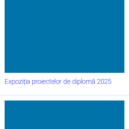
Expoziția proiectelor de diplomă 2025