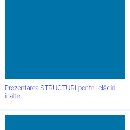
Prezentarea STRUCTURI pentru clădiri
înalte