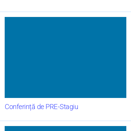
Conferință de PRE-Stagiu