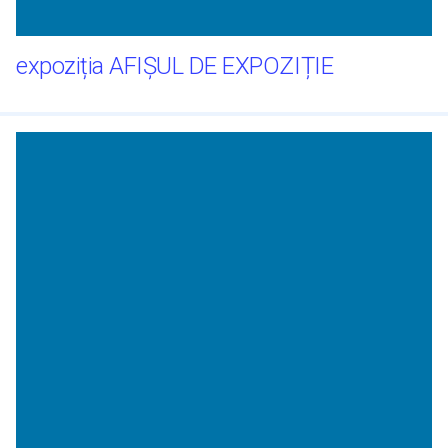
expoziția AFIȘUL DE EXPOZIȚIE