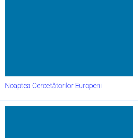
Noaptea Cercetătorilor Europeni