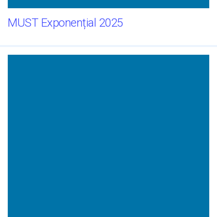
MUST Exponențial 2025