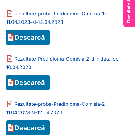
Rezultate-proba-Prediploma-Comisia-1-
11.04.2023-si-12.04.2023
Descarcă
Rezultate-Prediploma-Comisia-2-din-data-de-
10.04.2023
Descarcă
Rezultate-proba-Prediploma-Comisia-2-
11.04.2023.si-12.04.2023
Descarcă