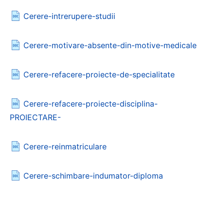
Cerere-intrerupere-studii
Cerere-motivare-absente-din-motive-medicale
Cerere-refacere-proiecte-de-specialitate
Cerere-refacere-proiecte-disciplina-
PROIECTARE-
Cerere-reinmatriculare
Cerere-schimbare-indumator-diploma