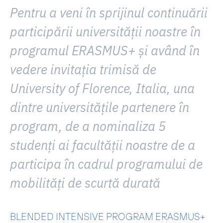
Pentru a veni în sprijinul continuării
participării universității noastre în
programul ERASMUS+ și având în
vedere invitația trimisă de
University of Florence, Italia
, una
dintre universitățile partenere în
program, de a nominaliza
5
studenți
ai facultății noastre de a
participa în cadrul programului de
mobilități de scurtă durată
BLENDED INTENSIVE PROGRAM ERASMUS+