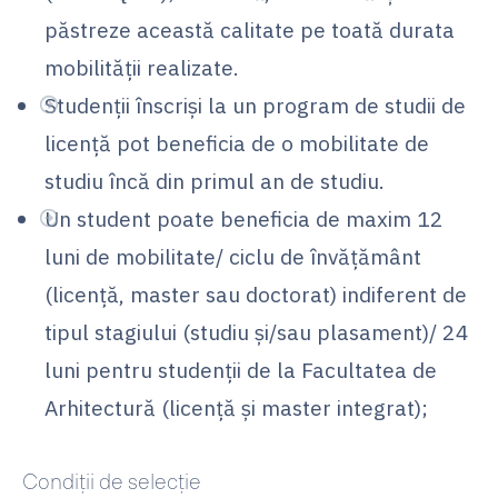
păstreze această calitate pe toată durata
mobilității realizate.
Studenții înscriși la un program de studii de
licență pot beneficia de o mobilitate de
studiu încă din primul an de studiu.
Un student poate beneficia de maxim 12
luni de mobilitate/ ciclu de învățământ
(licență, master sau doctorat) indiferent de
tipul stagiului (studiu și/sau plasament)/ 24
luni pentru studenții de la Facultatea de
Arhitectură (licență și master integrat);
Condiţii de selecţie