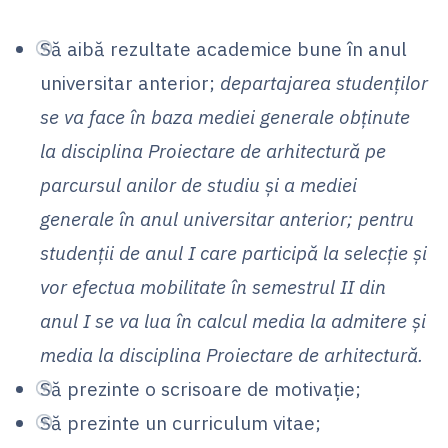
Să aibă rezultate academice bune în anul
universitar anterior;
departajarea studenților
se va face în baza mediei generale obținute
la disciplina Proiectare de arhitectură pe
parcursul anilor de studiu și a mediei
generale în anul universitar anterior; pentru
studenții de anul I care participă la selecție și
vor efectua mobilitate în semestrul II din
anul I se va lua în calcul media la admitere și
media la disciplina Proiectare de arhitectură.
Să prezinte o scrisoare de motivaţie;
Să prezinte un curriculum vitae;