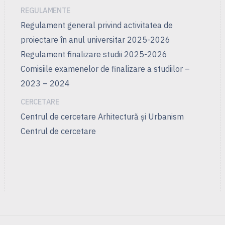
REGULAMENTE
Regulament general privind activitatea de
proiectare în anul universitar 2025-2026
Regulament finalizare studii 2025-2026
Comisiile examenelor de finalizare a studiilor –
2023 – 2024
CERCETARE
Centrul de cercetare Arhitectură şi Urbanism
Centrul de cercetare