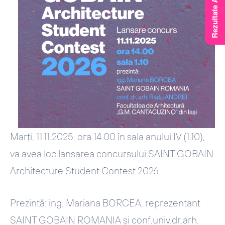
Marți, 11.11.2025, ora 14.00 în sala anului IV (1.10),
va avea loc lansarea concursului SAINT GOBAIN
Architecture Student Contest 2026.
Prezintă: ing. Mariana BORCEA, reprezentant
SAINT GOBAIN ROMANIA și conf.univ.dr.arh.