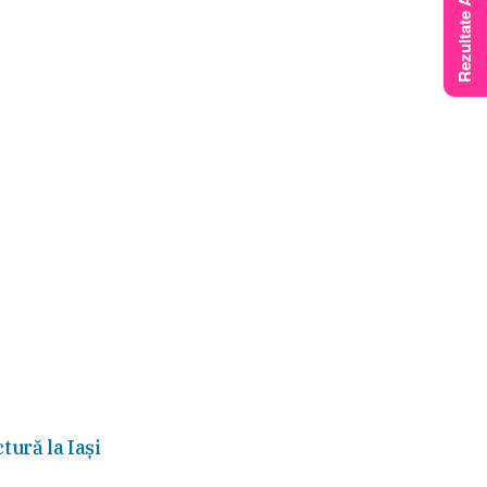
tură la Iași