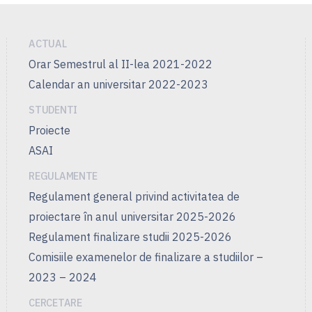
ACTUAL
Orar Semestrul al II-lea 2021-2022
Calendar an universitar 2022-2023
STUDENTI
Proiecte
ASAI
REGULAMENTE
Regulament general privind activitatea de
proiectare în anul universitar 2025-2026
Regulament finalizare studii 2025-2026
Comisiile examenelor de finalizare a studiilor –
2023 – 2024
CERCETARE