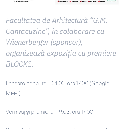
Facultatea de Arhitectură “G.M.
Cantacuzino”, în colaborare cu
Wienerberger (sponsor),
organizează expoziția cu premiere
BLOCKS.
Lansare concurs – 24.02, ora 17.00 (Google
Meet)
Vernisaj și premiere – 9.03, ora 17.00