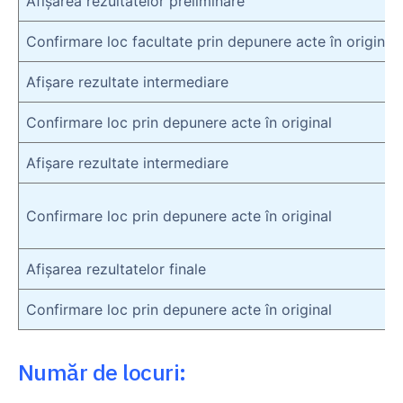
Afişarea rezultatelor preliminare
Confirmare loc facultate prin depunere acte în original
Afișare rezultate intermediare
Confirmare loc prin depunere acte în original
Afișare rezultate intermediare
Confirmare loc prin depunere acte în original
Afișarea rezultatelor finale
Confirmare loc prin depunere acte în original
Număr de locuri: